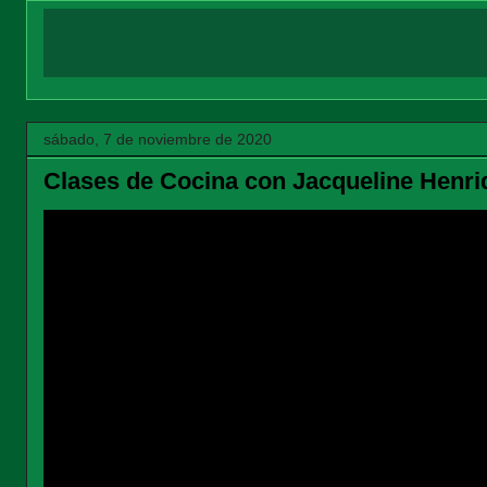
sábado, 7 de noviembre de 2020
Clases de Cocina con Jacqueline Henri