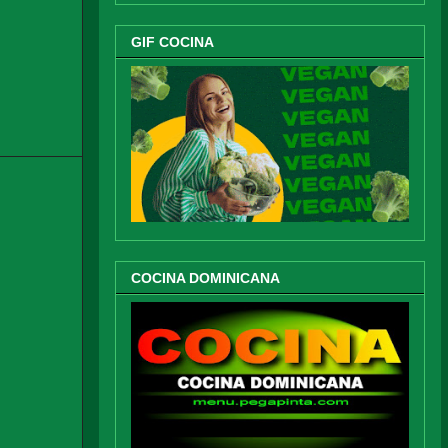
GIF COCINA
COCINA DOMINICANA