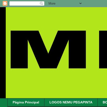
Página Principal
LOGOS NEMU PEGAPINTA
B