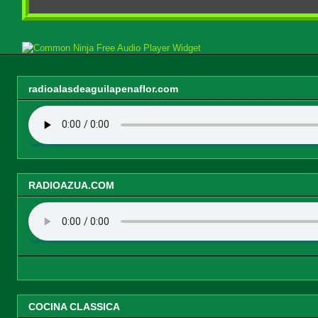
Free Audio Player Widget
radioalasdeaguilapenaflor.com
RADIOAZUA.COM
COCINA CLASSICA