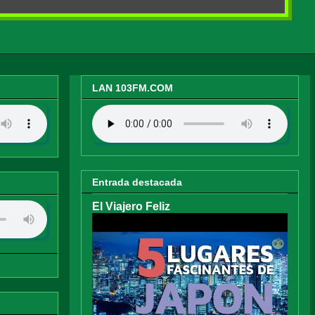
LAN 103FM.COM
Entrada destacada
El Viajero Feliz