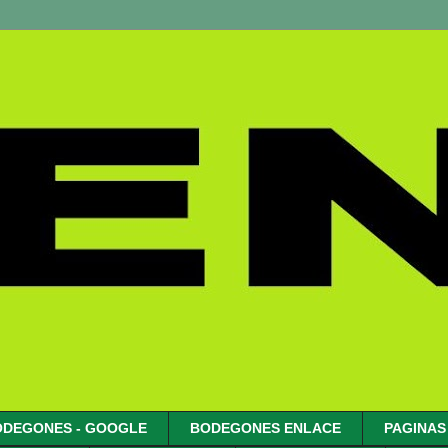
ODEGONES - GOOGLE
BODEGONES ENLACE
PAGINAS